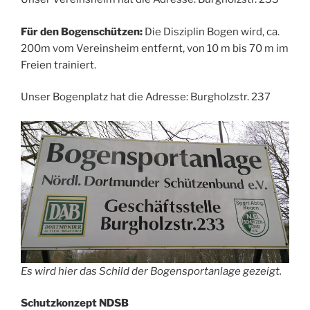
Für den Bogenschützen:
Die Disziplin Bogen wird, ca.
200m vom Vereinsheim entfernt, von 10 m bis 70 m im
Freien trainiert.
Unser Bogenplatz hat die Adresse: Burgholzstr. 237
Es wird hier das Schild der Bogensportanlage gezeigt.
Schutzkonzept NDSB