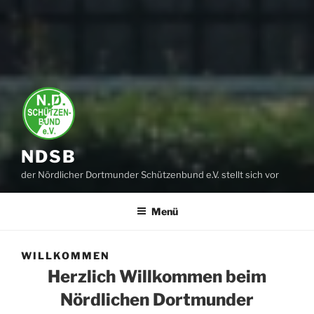
NDSB
der Nördlicher Dortmunder Schützenbund e.V. stellt sich vor
Menü
WILLKOMMEN
Herzlich Willkommen beim
Nördlichen Dortmunder