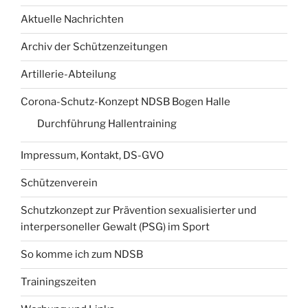
Aktuelle Nachrichten
Archiv der Schützenzeitungen
Artillerie-Abteilung
Corona-Schutz-Konzept NDSB Bogen Halle
Durchführung Hallentraining
Impressum, Kontakt, DS-GVO
Schützenverein
Schutzkonzept zur Prävention sexualisierter und
interpersoneller Gewalt (PSG) im Sport
So komme ich zum NDSB
Trainingszeiten