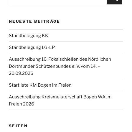
nach:
NEUESTE BEITRÄGE
Standbelegung KK
Standbelegung LG-LP
Ausschreibung 10. Pokalschießen des Nördlichen
Dortmunder Schützenbundes e. V. vom 14. –
20.09.2026
Startliste KM Bogen im Freien
Ausschreibung Kreismeisterschaft Bogen WA im
Freien 2026
SEITEN