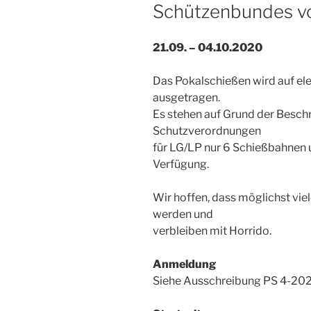
Schützenbundes vo
21.09. – 04.10.2020
Das Pokalschießen wird auf el
ausgetragen.
Es stehen auf Grund der Besch
Schutzverordnungen
für LG/LP nur 6 Schießbahnen 
Verfügung.
Wir hoffen, dass möglichst vie
werden und
verbleiben mit Horrido.
Anmeldung
Siehe Ausschreibung PS 4-202