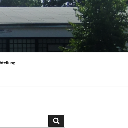
Abteilung
Suchen