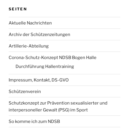
SEITEN
Aktuelle Nachrichten
Archiv der Schützenzeitungen
Artillerie-Abteilung
Corona-Schutz-Konzept NDSB Bogen Halle
Durchführung Hallentraining
Impressum, Kontakt, DS-GVO
Schützenverein
Schutzkonzept zur Prävention sexualisierter und
interpersoneller Gewalt (PSG) im Sport
So komme ich zum NDSB