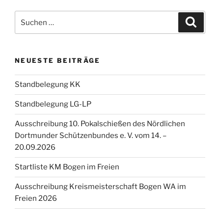
Suchen
Suche
nach:
NEUESTE BEITRÄGE
Standbelegung KK
Standbelegung LG-LP
Ausschreibung 10. Pokalschießen des Nördlichen
Dortmunder Schützenbundes e. V. vom 14. –
20.09.2026
Startliste KM Bogen im Freien
Ausschreibung Kreismeisterschaft Bogen WA im
Freien 2026