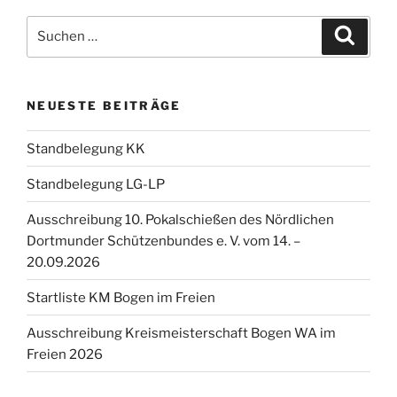
Suchen
Suche
nach:
NEUESTE BEITRÄGE
Standbelegung KK
Standbelegung LG-LP
Ausschreibung 10. Pokalschießen des Nördlichen
Dortmunder Schützenbundes e. V. vom 14. –
20.09.2026
Startliste KM Bogen im Freien
Ausschreibung Kreismeisterschaft Bogen WA im
Freien 2026