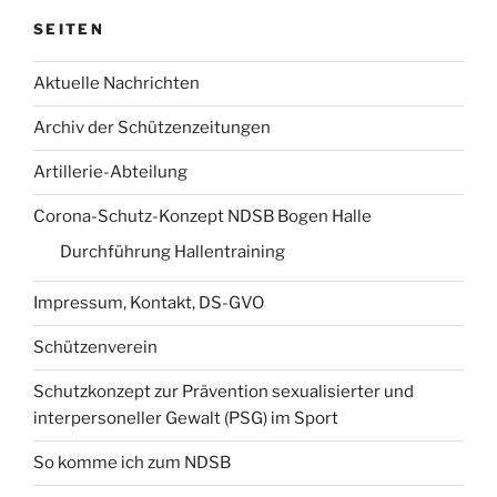
SEITEN
Aktuelle Nachrichten
Archiv der Schützenzeitungen
Artillerie-Abteilung
Corona-Schutz-Konzept NDSB Bogen Halle
Durchführung Hallentraining
Impressum, Kontakt, DS-GVO
Schützenverein
Schutzkonzept zur Prävention sexualisierter und
interpersoneller Gewalt (PSG) im Sport
So komme ich zum NDSB