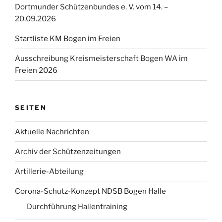
Dortmunder Schützenbundes e. V. vom 14. –
20.09.2026
Startliste KM Bogen im Freien
Ausschreibung Kreismeisterschaft Bogen WA im
Freien 2026
SEITEN
Aktuelle Nachrichten
Archiv der Schützenzeitungen
Artillerie-Abteilung
Corona-Schutz-Konzept NDSB Bogen Halle
Durchführung Hallentraining