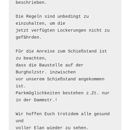
beschrieben.

Die Regeln sind unbedingt zu 
einzuhalten, um die

jetzt verfügten Lockerungen nicht zu 
gefährden.

Für die Anreise zum Schießstand ist 
zu beachten,

dass die Baustelle auf der 
Burgholzstr. inzwischen

vor unserem Schießstand angekommen 
ist.

Parkmöglichkeiten bestehen z.Zt. nur 
in der Dammstr.!

Wir hoffen Euch trotzdem alle gesund 
und 

voller Elan wieder zu sehen.
