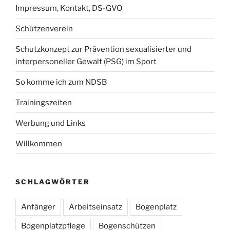
Impressum, Kontakt, DS-GVO
Schützenverein
Schutzkonzept zur Prävention sexualisierter und
interpersoneller Gewalt (PSG) im Sport
So komme ich zum NDSB
Trainingszeiten
Werbung und Links
Willkommen
SCHLAGWÖRTER
Anfänger
Arbeitseinsatz
Bogenplatz
Bogenplatzpflege
Bogenschützen