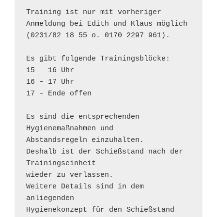
Training ist nur mit vorheriger 

Anmeldung bei Edith und Klaus möglich

(0231/82 18 55 o. 0170 2297 961).

Es gibt folgende Trainingsblöcke:

15 – 16 Uhr

16 – 17 Uhr

17 – Ende offen

Es sind die entsprechenden 
Hygienemaßnahmen und 

Abstandsregeln einzuhalten.

Deshalb ist der Schießstand nach der 
Trainingseinheit 

wieder zu verlassen.

Weitere Details sind in dem 
anliegenden 

Hygienekonzept für den Schießstand 