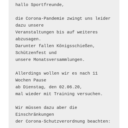
hallo Sportfreunde,

die Corona-Pandemie zwingt uns leider 
dazu unsere

Veranstaltungen bis auf weiteres 
abzusagen.

Darunter fallen Königsschießen, 
Schützenfest und

unsere Monatsversammlungen.

Allerdings wollen wir es nach 11 
Wochen Pause

ab Dienstag, den 02.06.20,

mal wieder mit Training versuchen.

Wir müssen dazu aber die 
Einschränkungen 

der Corona-Schutzverordnung beachten:
